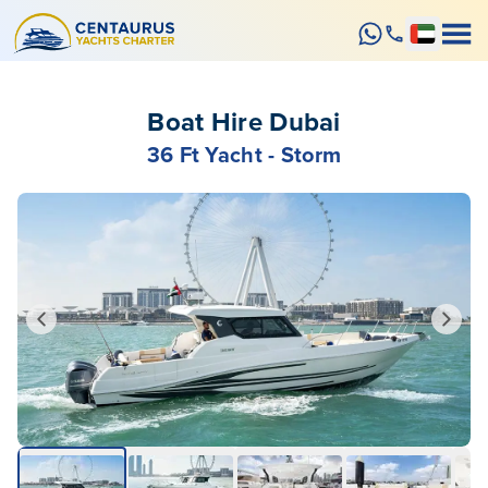
Boat Hire Dubai
36 Ft Yacht - Storm