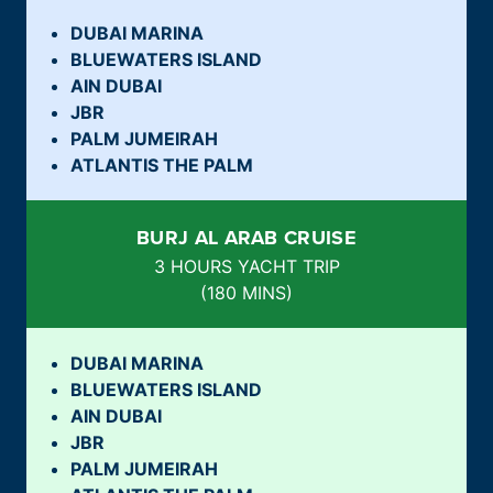
DUBAI MARINA
BLUEWATERS ISLAND
AIN DUBAI
JBR
PALM JUMEIRAH
ATLANTIS THE PALM
BURJ AL ARAB CRUISE
3 HOURS YACHT TRIP
(
180 MINS
)
DUBAI MARINA
BLUEWATERS ISLAND
AIN DUBAI
JBR
PALM JUMEIRAH