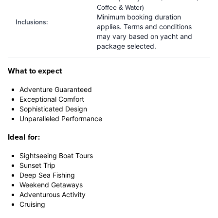
Coffee & Water)
Minimum booking duration
Inclusions
:
applies. Terms and conditions
may vary based on yacht and
package selected.
What to expect
Adventure Guaranteed
Exceptional Comfort
Sophisticated Design
Unparalleled Performance
Ideal for:
Sightseeing Boat Tours
Sunset Trip
Deep Sea Fishing
Weekend Getaways
Adventurous Activity
Cruising