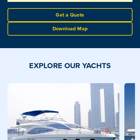
Get a Quote
Download Map
EXPLORE OUR YACHTS