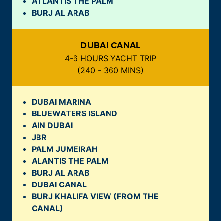
ATLANTIS THE PALM
BURJ AL ARAB
DUBAI CANAL
4-6 HOURS YACHT TRIP
(
240 - 360 MINS
)
DUBAI MARINA
BLUEWATERS ISLAND
AIN DUBAI
JBR
PALM JUMEIRAH
ALANTIS THE PALM
BURJ AL ARAB
DUBAI CANAL
BURJ KHALIFA VIEW
(FROM THE
CANAL)