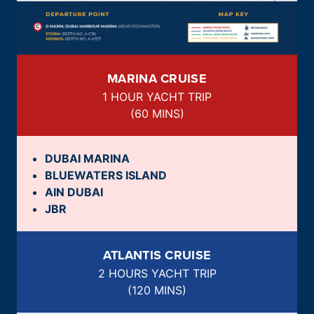
MARINA CRUISE
1 HOUR YACHT TRIP
(
60 MINS
)
DUBAI MARINA
BLUEWATERS ISLAND
AIN DUBAI
JBR
ATLANTIS CRUISE
2 HOURS YACHT TRIP
(
120 MINS
)