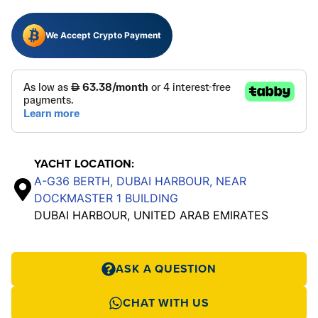
We Accept Crypto Payment
YACHT LOCATION:
A-G36 BERTH, DUBAI HARBOUR, NEAR
DOCKMASTER 1 BUILDING
DUBAI HARBOUR, UNITED ARAB EMIRATES
ASK A QUESTION
CHAT WITH US