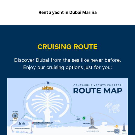
Rent a yacht in Dubai Marina
CRUISING ROUTE
Discover Dubai from the sea like never before.
Enjoy our cruising options just for you: