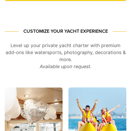
CUSTOMIZE YOUR YACHT EXPERIENCE
Level up your private yacht charter with premium
add-ons like watersports, photography, decorations &
more.
Available upon request.