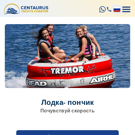
Лодка- пончик
Почувствуй скорость