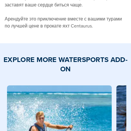
заставят ваше сердце биться чаще.
Арендуйте это приключение вместе с вашими турами
по лучшей цене в прокате яхт Centaurus.
EXPLORE MORE WATERSPORTS ADD-
ON