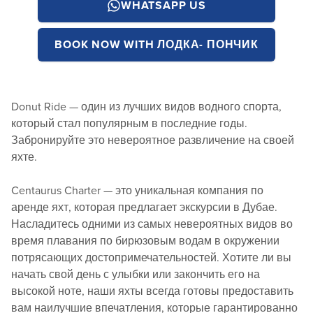
WHATSAPP US
BOOK NOW WITH
ЛОДКА- ПОНЧИК
Donut Ride — один из лучших видов водного спорта,
который стал популярным в последние годы.
Забронируйте это невероятное развличение на своей
яхте.
Centaurus Charter — это уникальная компания по
аренде яхт, которая предлагает экскурсии в Дубае.
Насладитесь одними из самых невероятных видов во
время плавания по бирюзовым водам в окружении
потрясающих достопримечательностей. Хотите ли вы
начать свой день с улыбки или закончить его на
высокой ноте, наши яхты всегда готовы предоставить
вам наилучшие впечатления, которые гарантированно